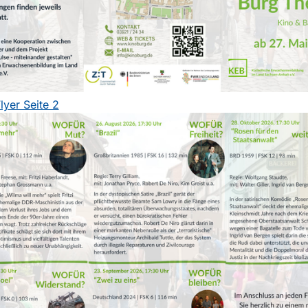
yer Seite 2