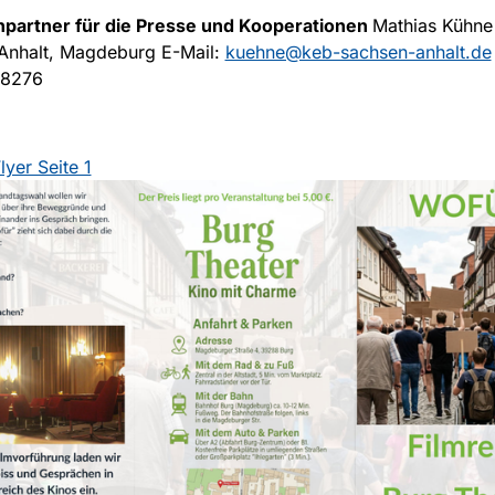
partner für die Presse und Kooperationen
Mathias Kühne
Anhalt, Magdeburg E-Mail:
kuehne@keb-sachsen-anhalt.de
28276
yer Seite 1