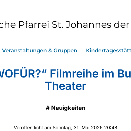
che Pfarrei St. Johannes der
Veranstaltungen & Gruppen
Kindertagesstät
WOFÜR?“ Filmreihe im Bu
Theater
#
Neuigkeiten
Veröffentlicht am Sonntag, 31. Mai 2026 20:48