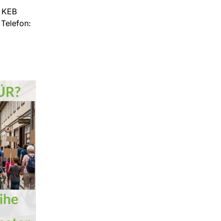
 KEB
Telefon: