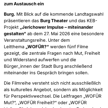
zum Austausch ein
Burg.
Mit Blick auf die kommende Landtagswahl
präsentieren das
Burg Theater
und das KEB-
Projekt
„Jerichower Impulse – miteinander
gestalten“
ab dem 27. Mai 2026 eine besondere
Veranstaltungsreihe. Unter dem
Leitthema
„WOFÜR?“
werden fünf Filme
gezeigt, die zentrale Fragen nach Mut, Freiheit
und Widerstand aufwerfen und die
Bürger_innen der Stadt Burg anschließend
miteinander ins Gespräch bringen sollen.
Die Filmreihe versteht sich nicht ausschließlich
als kulturelles Angebot, sondern als Möglichkeit
für Perspektivwechsel. Die Leitfragen „WOFÜR
Mut?“, „WOFÜR Freiheit?“ oder „WOFÜR