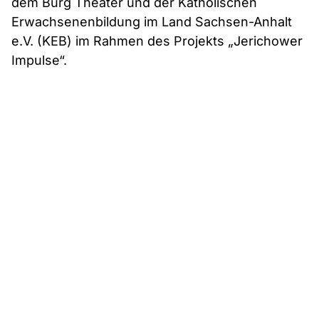
dem Burg Theater und der Katholischen
Erwachsenenbildung im Land Sachsen-Anhalt
e.V. (KEB) im Rahmen des Projekts „Jerichower
Impulse“.