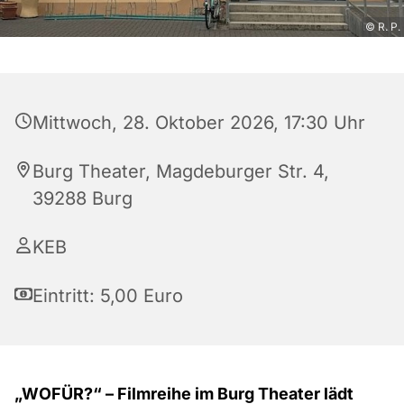
© R. P.
Mittwoch, 28. Oktober 2026, 17:30 Uhr
Burg Theater, Magdeburger Str. 4,
39288 Burg
KEB
Eintritt: 5,00 Euro
„WOFÜR?“ – Filmreihe im Burg Theater lädt