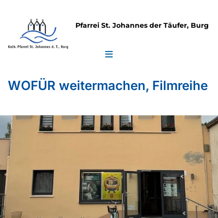
Pfarrei St. Johannes der Täufer, Burg
WOFÜR weitermachen, Filmreihe