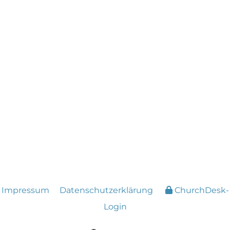
Impressum
Datenschutzerklärung
ChurchDesk-
Login