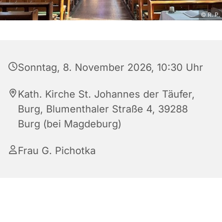
© R. P.
Sonntag, 8. November 2026, 10:30 Uhr
Kath. Kirche St. Johannes der Täufer,
Burg, Blumenthaler Straße 4, 39288
Burg (bei Magdeburg)
Frau G. Pichotka