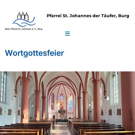
Pfarrei St. Johannes der Täufer, Burg
Wortgottesfeier