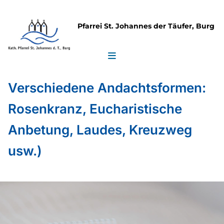
Pfarrei St. Johannes der Täufer, Burg
Verschiedene Andachtsformen:
Rosenkranz, Eucharistische
Anbetung, Laudes, Kreuzweg
usw.)