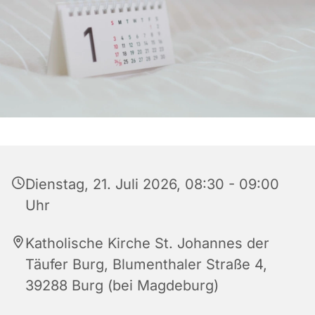
Dienstag, 21. Juli 2026, 08:30 - 09:00
Uhr
Katholische Kirche St. Johannes der
Täufer Burg, Blumenthaler Straße 4,
39288 Burg (bei Magdeburg)