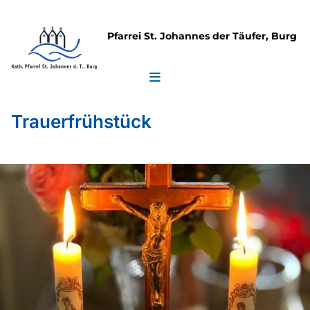
Pfarrei St. Johannes der Täufer, Burg
Trauerfrühstück