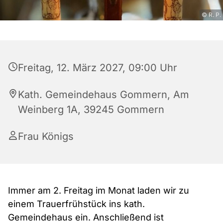
© R. P.
Freitag, 12. März 2027, 09:00 Uhr
Kath. Gemeindehaus Gommern, Am
Weinberg 1A, 39245 Gommern
Frau Königs
Immer am 2. Freitag im Monat laden wir zu
einem Trauerfrühstück ins kath.
Gemeindehaus ein. Anschließend ist