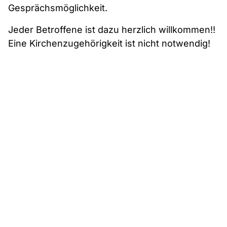
Gesprächsmöglichkeit.
Jeder Betroffene ist dazu herzlich willkommen!!
Eine Kirchenzugehörigkeit ist nicht notwendig!