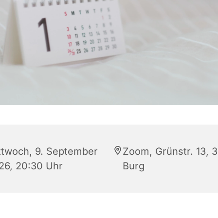
ttwoch, 9. September
Zoom, Grünstr. 13, 
26, 20:30 Uhr
Burg