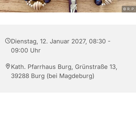
© R. P.
Dienstag, 12. Januar 2027, 08:30 -
09:00 Uhr
Kath. Pfarrhaus Burg, Grünstraße 13,
39288 Burg (bei Magdeburg)