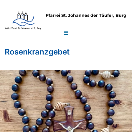
Pfarrei St. Johannes der Täufer, Burg
Rosenkranzgebet