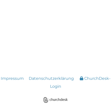
Impressum
Datenschutzerklärung
ChurchDesk-
Login