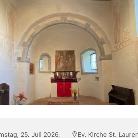
mstag, 25. Juli 2026,
Ev. Kirche St. Lauren