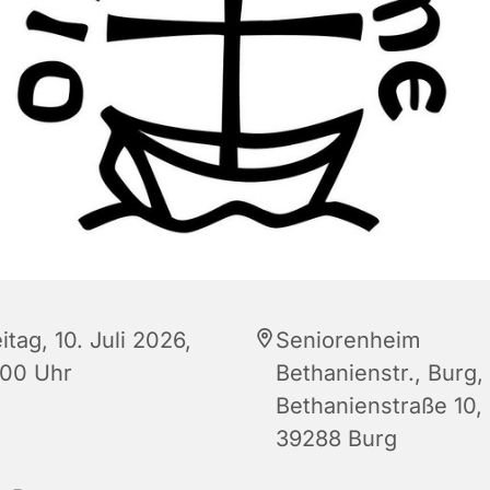
itag, 10. Juli 2026,
Seniorenheim
:00 Uhr
Bethanienstr., Burg,
Bethanienstraße 10,
39288 Burg