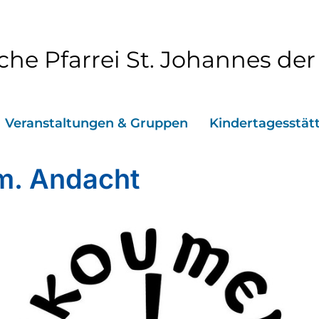
che Pfarrei St. Johannes der
Veranstaltungen & Gruppen
Kindertagesstät
. Andacht