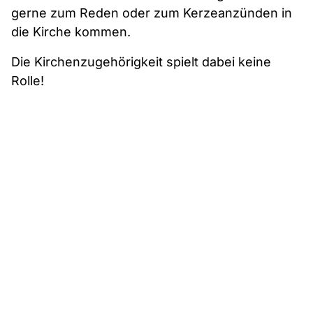
gerne zum Reden oder zum Kerzeanzünden in
die Kirche kommen.
Die Kirchenzugehörigkeit spielt dabei keine
Rolle!