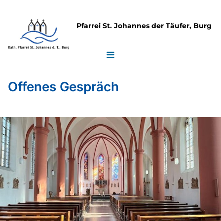
Pfarrei St. Johannes der Täufer, Burg
Offenes Gespräch