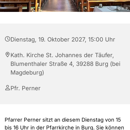
© R. P.
Dienstag, 19. Oktober 2027, 15:00 Uhr
Kath. Kirche St. Johannes der Täufer,
Blumenthaler Straße 4, 39288 Burg (bei
Magdeburg)
Pfr. Perner
Pfarrer Perner sitzt an diesem Dienstag von 15
bis 16 Uhr in der Pfarrkirche in Burg. Sie können