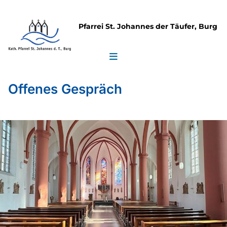
Pfarrei St. Johannes der Täufer, Burg
Offenes Gespräch