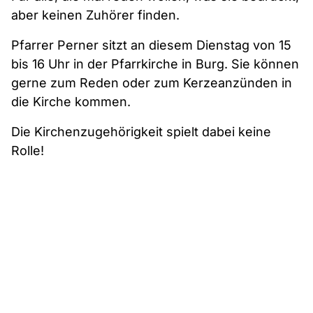
aber keinen Zuhörer finden.
Pfarrer Perner sitzt an diesem Dienstag von 15
bis 16 Uhr in der Pfarrkirche in Burg. Sie können
gerne zum Reden oder zum Kerzeanzünden in
die Kirche kommen.
Die Kirchenzugehörigkeit spielt dabei keine
Rolle!