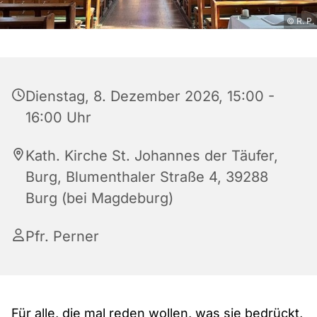
© R. P.
Dienstag, 8. Dezember 2026, 15:00 -
16:00 Uhr
Kath. Kirche St. Johannes der Täufer,
Burg, Blumenthaler Straße 4, 39288
Burg (bei Magdeburg)
Pfr. Perner
Für alle, die mal reden wollen, was sie bedrückt,