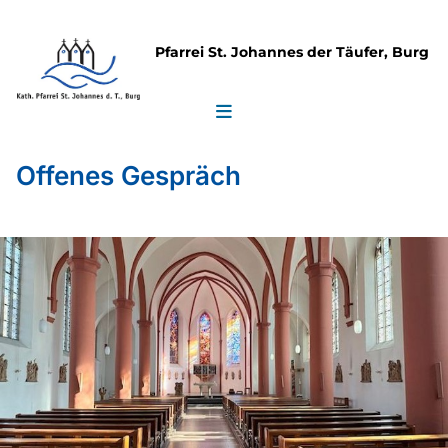
Pfarrei St. Johannes der Täufer, Burg
Offenes Gespräch