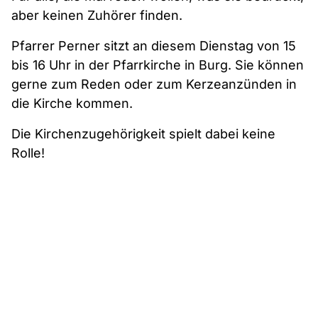
aber keinen Zuhörer finden.
Pfarrer Perner sitzt an diesem Dienstag von 15
bis 16 Uhr in der Pfarrkirche in Burg. Sie können
gerne zum Reden oder zum Kerzeanzünden in
die Kirche kommen.
Die Kirchenzugehörigkeit spielt dabei keine
Rolle!