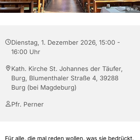
© R. P.
Dienstag, 1. Dezember 2026, 15:00 -
16:00 Uhr
Kath. Kirche St. Johannes der Täufer,
Burg, Blumenthaler Straße 4, 39288
Burg (bei Magdeburg)
Pfr. Perner
Für alle, die mal reden wollen, was sie bedrückt,