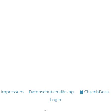
Impressum
Datenschutzerklärung
ChurchDesk-
Login