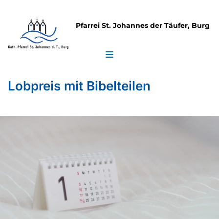
Pfarrei St. Johannes der Täufer, Burg
Lobpreis mit Bibelteilen