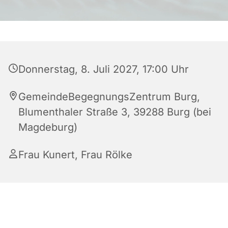
Donnerstag, 8. Juli 2027, 17:00 Uhr
GemeindeBegegnungsZentrum Burg,
Blumenthaler Straße 3, 39288 Burg (bei
Magdeburg)
Frau Kunert, Frau Rölke