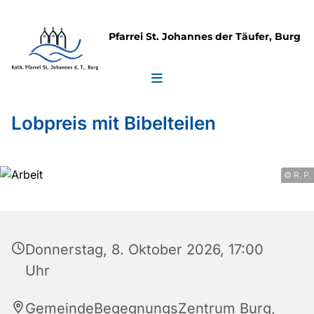
Pfarrei St. Johannes der Täufer, Burg
Lobpreis mit Bibelteilen
© R. P.
Donnerstag, 8. Oktober 2026, 17:00
Uhr
GemeindeBegegnungsZentrum Burg,