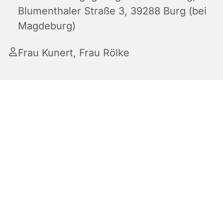
Blumenthaler Straße 3, 39288 Burg (bei
Magdeburg)
Frau Kunert, Frau Rölke