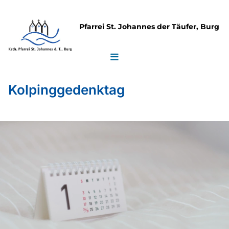
Pfarrei St. Johannes der Täufer, Burg
Kolpinggedenktag