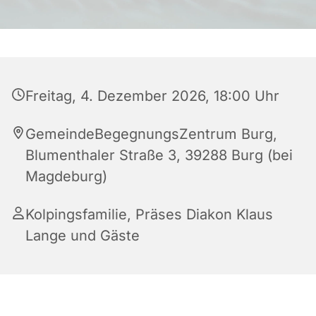
Freitag, 4. Dezember 2026, 18:00 Uhr
GemeindeBegegnungsZentrum Burg,
Blumenthaler Straße 3, 39288 Burg (bei
Magdeburg)
Kolpingsfamilie, Präses Diakon Klaus
Lange und Gäste