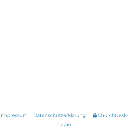
Impressum
Datenschutzerklärung
ChurchDesk-
Login