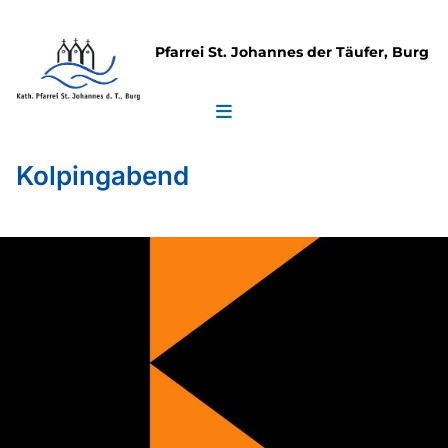
Pfarrei St. Johannes der Täufer, Burg
Kolpingabend