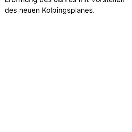
des neuen Kolpingsplanes.