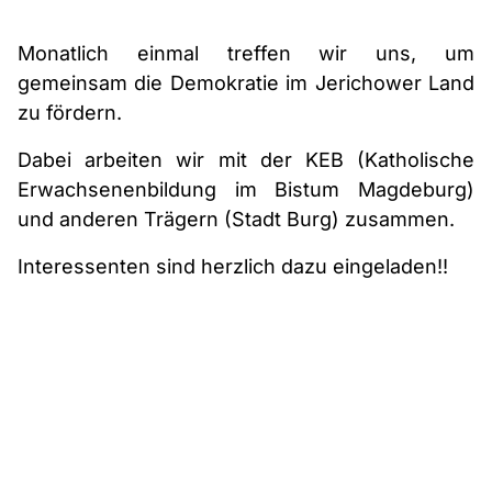
Monatlich einmal treffen wir uns, um
gemeinsam die Demokratie im Jerichower Land
zu fördern.
Dabei arbeiten wir mit der KEB (Katholische
Erwachsenenbildung im Bistum Magdeburg)
und anderen Trägern (Stadt Burg) zusammen.
Interessenten sind herzlich dazu eingeladen!!