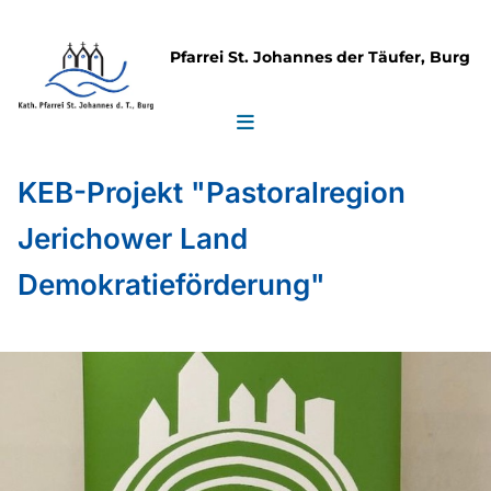
Pfarrei St. Johannes der Täufer, Burg
KEB-Projekt "Pastoralregion
Jerichower Land
Demokratieförderung"