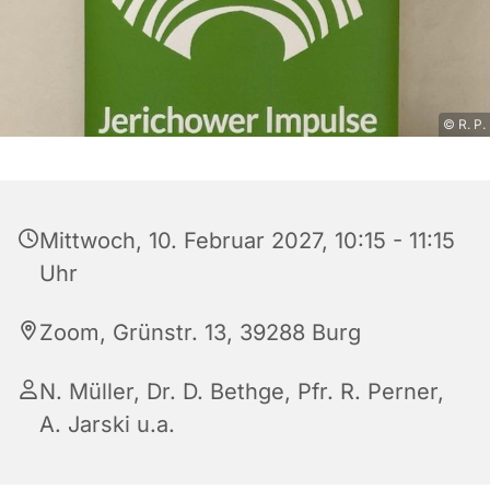
© R. P.
Mittwoch, 10. Februar 2027, 10:15 - 11:15
Uhr
Zoom, Grünstr. 13, 39288 Burg
N. Müller, Dr. D. Bethge, Pfr. R. Perner,
A. Jarski u.a.