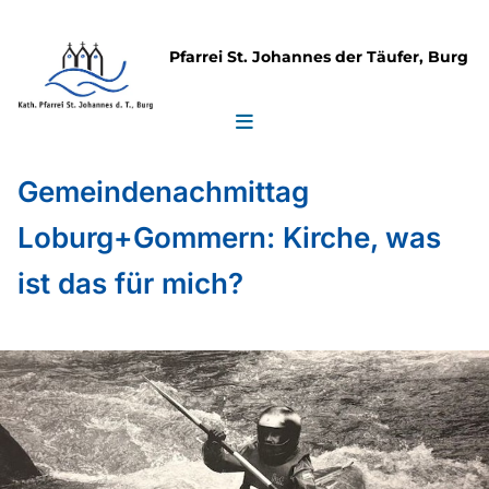
Pfarrei St. Johannes der Täufer, Burg
Gemeindenachmittag
Loburg+Gommern: Kirche, was
ist das für mich?