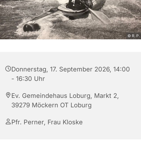
© R. P.
Donnerstag, 17. September 2026, 14:00
- 16:30 Uhr
Ev. Gemeindehaus Loburg, Markt 2,
39279 Möckern OT Loburg
Pfr. Perner, Frau Kloske