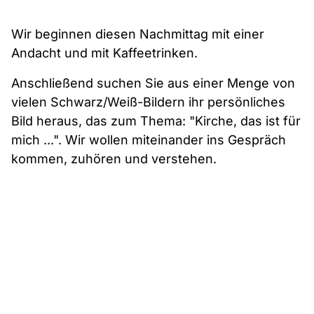
Wir beginnen diesen Nachmittag mit einer
Andacht und mit Kaffeetrinken.
Anschließend suchen Sie aus einer Menge von
vielen Schwarz/Weiß-Bildern ihr persönliches
Bild heraus, das zum Thema: "Kirche, das ist für
mich ...". Wir wollen miteinander ins Gespräch
kommen, zuhören und verstehen.