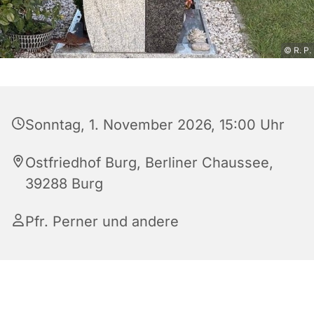
© R. P.
Sonntag, 1. November 2026, 15:00 Uhr
Ostfriedhof Burg, Berliner Chaussee,
39288 Burg
Pfr. Perner und andere