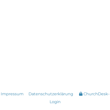
Impressum
Datenschutzerklärung
ChurchDesk-
Login