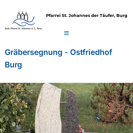
Pfarrei St. Johannes der Täufer, Burg
Gräbersegnung - Ostfriedhof
Burg