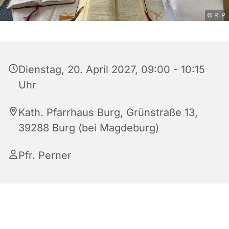
© R. P.
Dienstag, 20. April 2027, 09:00 - 10:15
Uhr
Kath. Pfarrhaus Burg, Grünstraße 13,
39288 Burg (bei Magdeburg)
Pfr. Perner