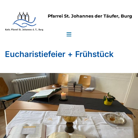
Pfarrei St. Johannes der Täufer, Burg
Eucharistiefeier + Frühstück