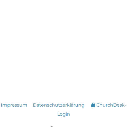
Impressum
Datenschutzerklärung
ChurchDesk-
Login