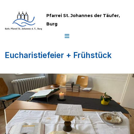
Pfarrei St. Johannes der Täufer,
Burg
Eucharistiefeier + Frühstück