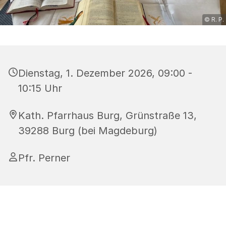
© R. P.
Dienstag, 1. Dezember 2026, 09:00 -
10:15 Uhr
Kath. Pfarrhaus Burg, Grünstraße 13,
39288 Burg (bei Magdeburg)
Pfr. Perner