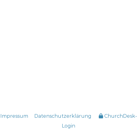
Impressum
Datenschutzerklärung
ChurchDesk-
Login