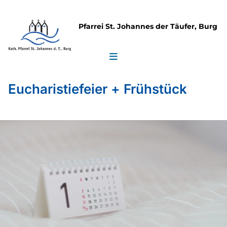
Pfarrei St. Johannes der Täufer, Burg
Eucharistiefeier + Frühstück