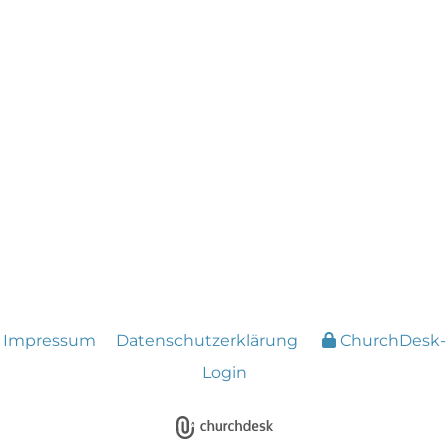
Impressum
Datenschutzerklärung
ChurchDesk-
Login