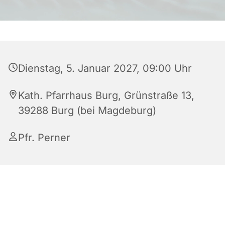
Dienstag, 5. Januar 2027, 09:00 Uhr
Kath. Pfarrhaus Burg, Grünstraße 13,
39288 Burg (bei Magdeburg)
Pfr. Perner