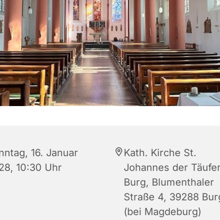
nntag, 16. Januar
Kath. Kirche St.
28, 10:30 Uhr
Johannes der Täufer
Burg, Blumenthaler
Straße 4, 39288 Bur
(bei Magdeburg)