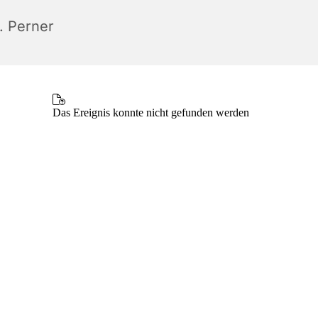
. Perner