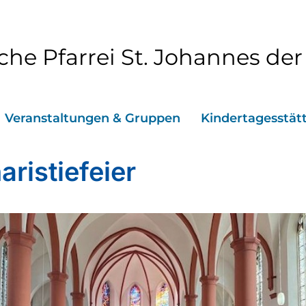
che Pfarrei St. Johannes der
Veranstaltungen & Gruppen
Kindertagesstät
aristiefeier