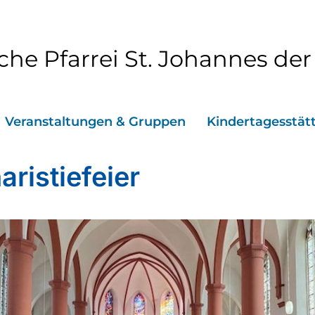
che Pfarrei St. Johannes der
Veranstaltungen & Gruppen
Kindertagesstät
aristiefeier