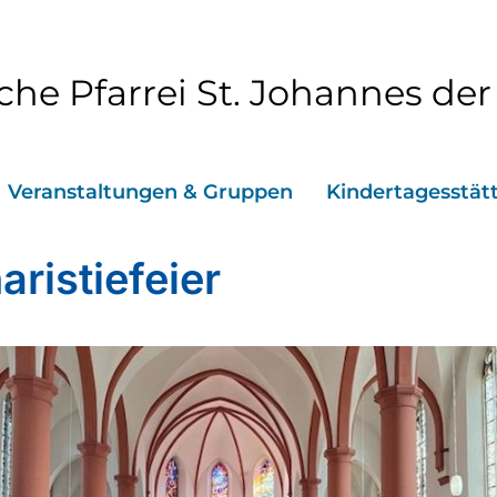
che Pfarrei St. Johannes der
Veranstaltungen & Gruppen
Kindertagesstät
aristiefeier