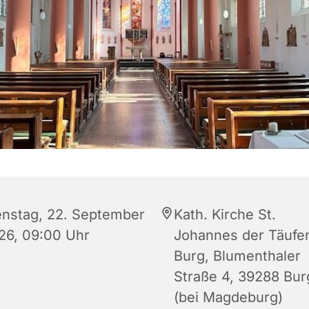
enstag, 22. September
Kath. Kirche St.
26, 09:00 Uhr
Johannes der Täufer
Burg, Blumenthaler
Straße 4, 39288 Bur
(bei Magdeburg)