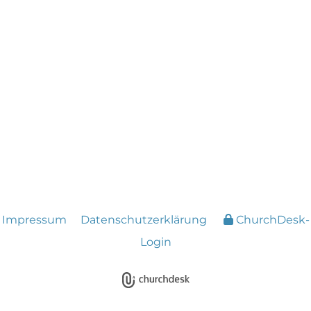
Impressum
Datenschutzerklärung
ChurchDesk-
Login