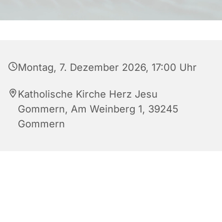
Montag, 7. Dezember 2026, 17:00 Uhr
Katholische Kirche Herz Jesu
Gommern, Am Weinberg 1, 39245
Gommern