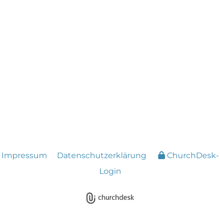
Impressum
Datenschutzerklärung
ChurchDesk-
Login