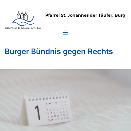
Pfarrei St. Johannes der Täufer, Burg
Burger Bündnis gegen Rechts