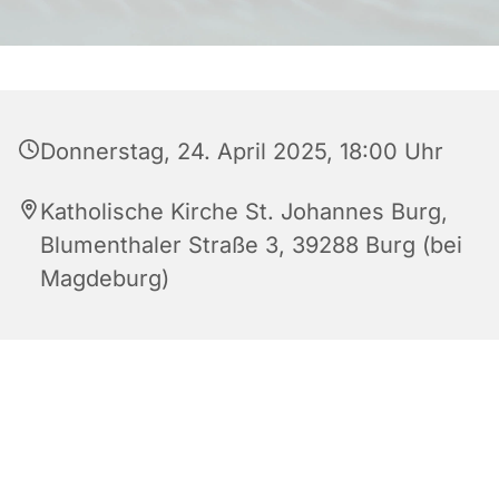
Donnerstag, 24. April 2025, 18:00 Uhr
Katholische Kirche St. Johannes Burg,
Blumenthaler Straße 3, 39288 Burg (bei
Magdeburg)